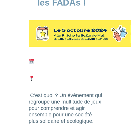
les FADAs !
C’est quoi ? Un événement qui
regroupe une multitude de jeux
pour comprendre et agir
ensemble pour une société
plus solidaire et écologique.