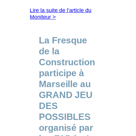
Lire la suite de l’article du
Moniteur >
La Fresque
de la
Construction
participe à
Marseille au
GRAND JEU
DES
POSSIBLES
organisé par