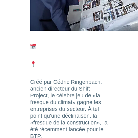
Créé par Cédric Ringenbach,
ancien directeur du Shift
Project, le célèbre jeu de «la
fresque du climat» gagne les
entreprises du secteur. À tel
point qu’une déclinaison, la
«fresque de la construction», a
été récemment lancée pour le
BTP.