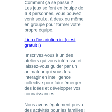
Comment ça se passe ?
Les jeux se font en équipe de
6-8 personnes, vous pouvez
venir seul.e, à deux ou même
en groupe pour former votre
propre équipe.
Lien d’inscription ici (c’est
gratuit !)
Inscrivez-vous à un des
ateliers qui vous intéresse et
laissez-vous guider par un
animateur qui vous fera
interagir en intelligence
collective pour faire émerger
des idées et développer vos
connaissances.
Nous avons également prévu
des activités pour les familles !