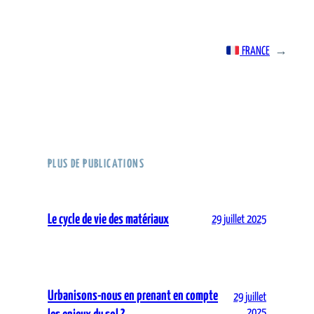
FRANCE
→
PLUS DE PUBLICATIONS
Le cycle de vie des matériaux
29 juillet 2025
Urbanisons-nous en prenant en compte
29 juillet
2025