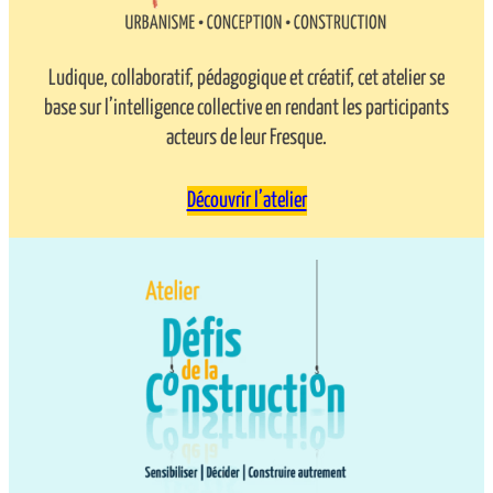
Ludique, collaboratif, pédagogique et créatif, cet atelier se
base sur l’intelligence collective en rendant les participants
acteurs de leur Fresque.
Découvrir l’atelier