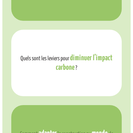
diminuer l’impact
Quels sont les leviers pour
carbone
?