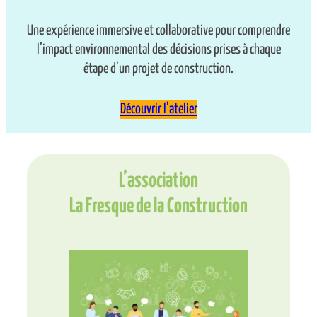
Une expérience immersive et collaborative pour comprendre
l’impact environnemental des décisions prises à chaque
étape d’un projet de construction.
Découvrir l’atelier
L’association
La Fresque de la Construction