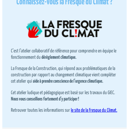
Connaissez-vous la Fresque du Climat ?
C’est l’atelier collaboratif de référence pour comprendre en équipe le
fonctionnement du
dérèglement climatique.
La Fresque de la Construction, qui répond aux problématiques de la
construction par rapport au changement climatique vient compléter
cet atelier qui
aide à prendre conscience de l’urgence climatique.
Cet atelier ludique et pédagogique est basé sur les travaux du GIEC.
Nous vous conseillons fortement d’y participer !
Retrouver toutes les informations sur
le site de la Fresque du Climat.