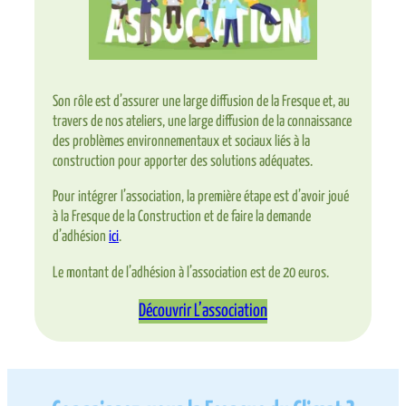
Son rôle est d’assurer une large diffusion de la Fresque et, au
travers de nos ateliers, une large diffusion de la connaissance
des problèmes environnementaux et sociaux liés à la
construction pour apporter des solutions adéquates.
Pour intégrer l’association, la première étape est d’avoir joué
à la Fresque de la Construction et de faire la demande
d’adhésion
ici
.
Le montant de l’adhésion à l’association est de 20 euros.​​
Découvrir L’association