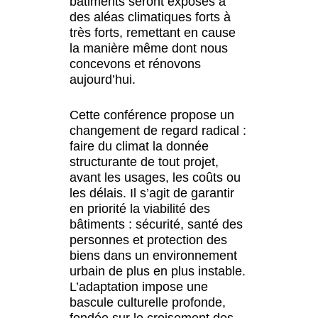
bâtiments seront exposés à
des aléas climatiques forts à
très forts, remettant en cause
la manière même dont nous
concevons et rénovons
aujourd’hui.
Cette conférence propose un
changement de regard radical :
faire du climat la donnée
structurante de tout projet,
avant les usages, les coûts ou
les délais. Il s’agit de garantir
en priorité la viabilité des
bâtiments : sécurité, santé des
personnes et protection des
biens dans un environnement
urbain de plus en plus instable.
L’adaptation impose une
bascule culturelle profonde,
fondée sur le croisement des