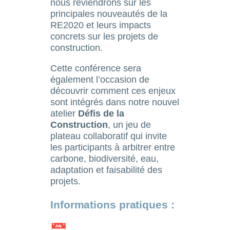
nous reviendrons sur les
principales nouveautés de la
RE2020 et leurs impacts
concrets sur les projets de
construction.
Cette conférence sera
également l’occasion de
découvrir comment ces enjeux
sont intégrés dans notre nouvel
atelier
Défis de la
Construction
, un jeu de
plateau collaboratif qui invite
les participants à arbitrer entre
carbone, biodiversité, eau,
adaptation et faisabilité des
projets.
Informations pratiques :