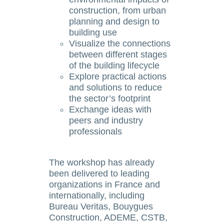
construction, from urban
planning and design to
building use
Visualize the connections
between different stages
of the building lifecycle
Explore practical actions
and solutions to reduce
the sector’s footprint
Exchange ideas with
peers and industry
professionals
The workshop has already
been delivered to leading
organizations in France and
internationally, including
Bureau Veritas, Bouygues
Construction, ADEME, CSTB,