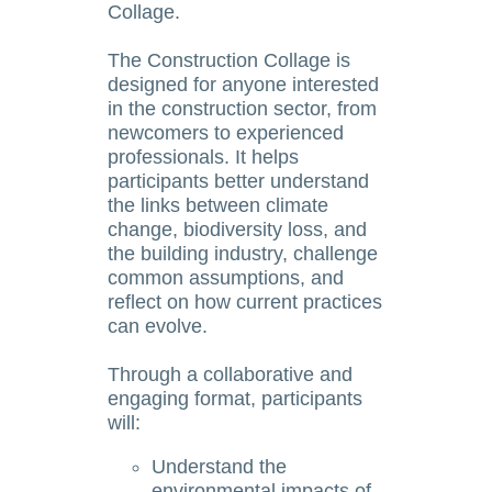
Collage.
The Construction Collage is
designed for anyone interested
in the construction sector, from
newcomers to experienced
professionals. It helps
participants better understand
the links between climate
change, biodiversity loss, and
the building industry, challenge
common assumptions, and
reflect on how current practices
can evolve.
Through a collaborative and
engaging format, participants
will:
Understand the
environmental impacts of