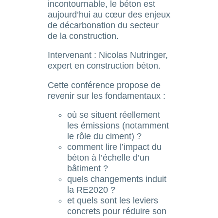
incontournable, le béton est
aujourd’hui au cœur des enjeux
de décarbonation du secteur
de la construction.
Intervenant : Nicolas Nutringer,
expert en construction béton.
Cette conférence propose de
revenir sur les fondamentaux :
où se situent réellement
les émissions (notamment
le rôle du ciment) ?
comment lire l’impact du
béton à l’échelle d’un
bâtiment ?
quels changements induit
la RE2020 ?
et quels sont les leviers
concrets pour réduire son