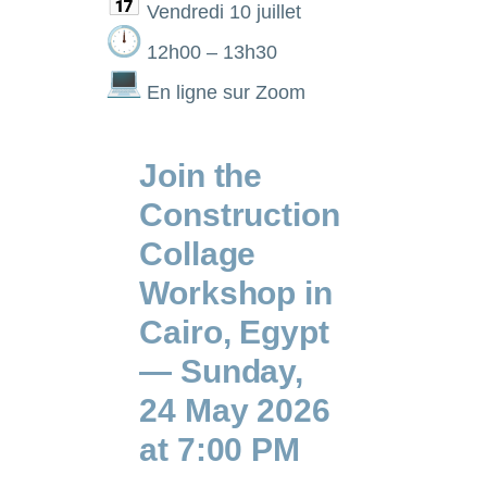
Vendredi 10 juillet
12h00 – 13h30
En ligne sur Zoom
Join the
Construction
Collage
Workshop in
Cairo, Egypt
— Sunday,
24 May 2026
at 7:00 PM