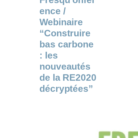
ence /
Webinaire
“Construire
bas carbone
: les
nouveautés
de la RE2020
décryptées”