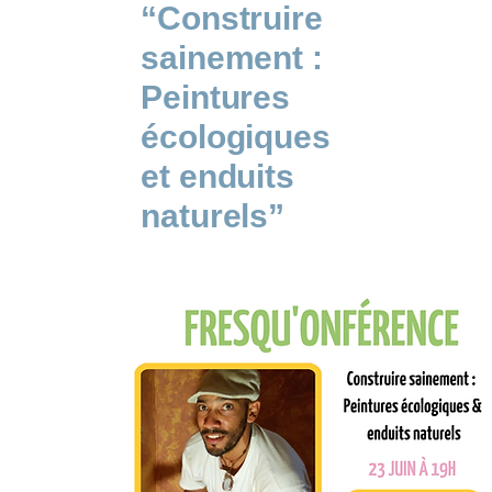
“Construire
sainement :
Peintures
écologiques
et enduits
naturels”