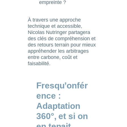
empreinte ?
À travers une approche
technique et accessible,
Nicolas Nutringer partagera
des clés de compréhension et
des retours terrain pour mieux
appréhender les arbitrages
entre carbone, coût et
faisabilité.
Fresqu’onfér
ence :
Adaptation
360°, et si on
en tenait