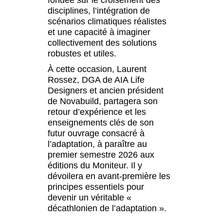
disciplines, l’intégration de
scénarios climatiques réalistes
et une capacité à imaginer
collectivement des solutions
robustes et utiles.
À cette occasion, Laurent
Rossez, DGA de AIA Life
Designers et ancien président
de Novabuild, partagera son
retour d’expérience et les
enseignements clés de son
futur ouvrage consacré à
l’adaptation, à paraître au
premier semestre 2026 aux
éditions du Moniteur. Il y
dévoilera en avant-première les
principes essentiels pour
devenir un véritable «
décathlonien de l’adaptation ».