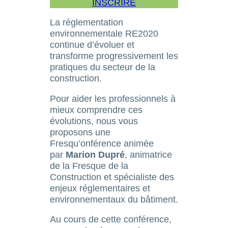
INSCRIRE
La réglementation
environnementale RE2020
continue d’évoluer et
transforme progressivement les
pratiques du secteur de la
construction.
Pour aider les professionnels à
mieux comprendre ces
évolutions, nous vous
proposons une
Fresqu’onférence animée
par
Marion Dupré
, animatrice
de la Fresque de la
Construction et spécialiste des
enjeux réglementaires et
environnementaux du bâtiment.
Au cours de cette conférence,