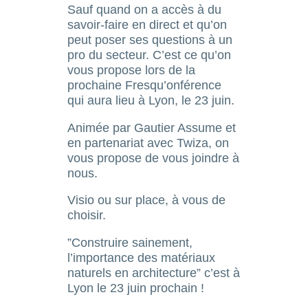
Sauf quand on a accès à du
savoir-faire en direct et qu’on
peut poser ses questions à un
pro du secteur. C’est ce qu’on
vous propose lors de la
prochaine Fresqu’onférence
qui aura lieu à Lyon, le 23 juin.
Animée par Gautier Assume et
en partenariat avec Twiza, on
vous propose de vous joindre à
nous.​
Visio ou sur place, à vous de
choisir.​
​”Construire sainement,
l’importance des matériaux
naturels en architecture” c’est à
Lyon le 23 juin prochain !