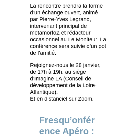
La rencontre prendra la forme
d’un échange ouvert, animé
par Pierre-Yves Legrand,
intervenant principal de
metamorfoZ et rédacteur
occasionnel au Le Moniteur. La
conférence sera suivie d’un pot
de l’amitié.
Rejoignez-nous le 28 janvier,
de 17h à 19h, au siège
d’Imagine LA (Conseil de
développement de la Loire-
Atlantique).
Et en distanciel sur Zoom.
Fresqu’onfér
ence Apéro :