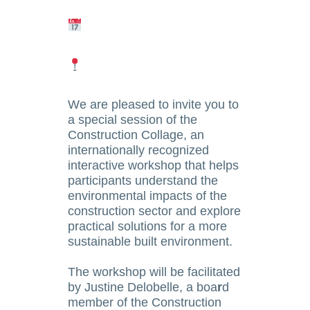
We are pleased to invite you to
a special session of the
Construction Collage, an
internationally recognized
interactive workshop that helps
participants understand the
environmental impacts of the
construction sector and explore
practical solutions for a more
sustainable built environment.
The workshop will be facilitated
by Justine Delobelle, a boa
r
d
member of the Construction