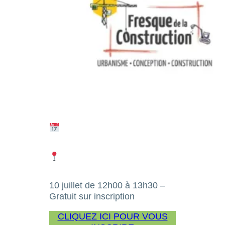
10 juillet de 12h00 à 13h30 –
Gratuit sur inscription
CLIQUEZ ICI POUR VOUS