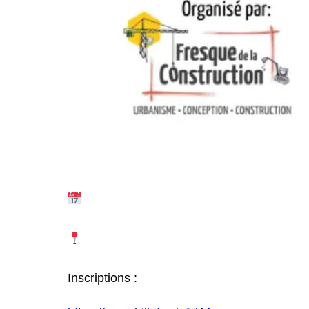
Inscriptions :